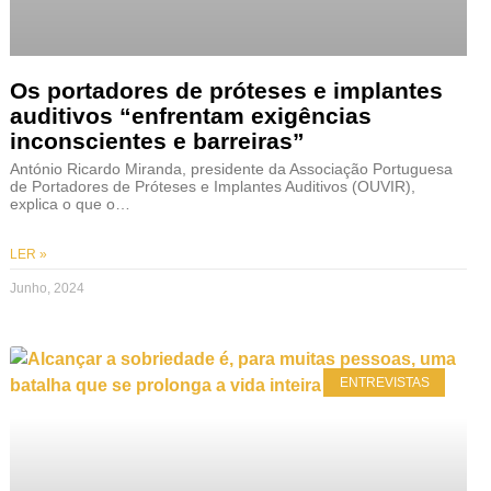
Os portadores de próteses e implantes
auditivos “enfrentam exigências
inconscientes e barreiras”
António Ricardo Miranda, presidente da Associação Portuguesa
de Portadores de Próteses e Implantes Auditivos (OUVIR),
explica o que o…
LER »
Junho, 2024
ENTREVISTAS