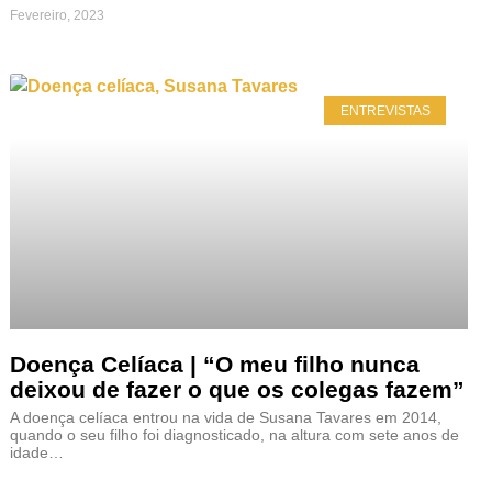
Fevereiro, 2023
ENTREVISTAS
Doença Celíaca | “O meu filho nunca
deixou de fazer o que os colegas fazem”
A doença celíaca entrou na vida de Susana Tavares em 2014,
quando o seu filho foi diagnosticado, na altura com sete anos de
idade…