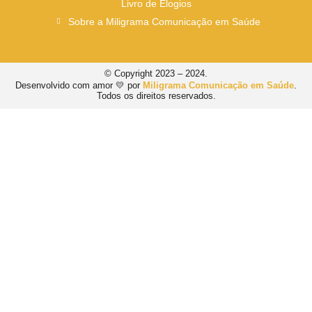
Livro de Elogios
Sobre a Miligrama Comunicação em Saúde
© Copyright 2023 – 2024.
Desenvolvido com amor 💛 por
Miligrama Comunicação em Saúde
.
Todos os direitos reservados.