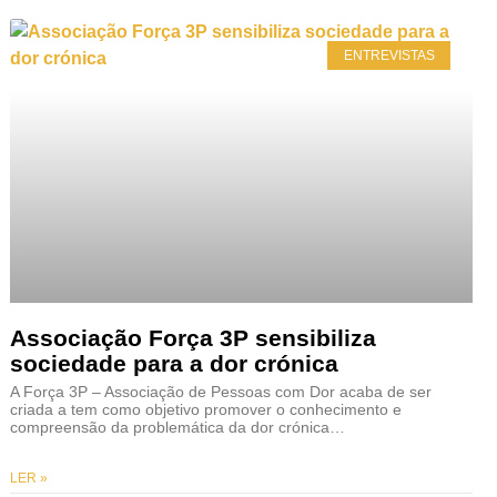
ENTREVISTAS
Associação Força 3P sensibiliza
sociedade para a dor crónica
A Força 3P – Associação de Pessoas com Dor acaba de ser
criada a tem como objetivo promover o conhecimento e
compreensão da problemática da dor crónica…
LER »