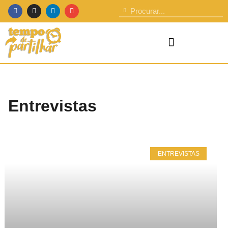
Entrevistas
ENTREVISTAS