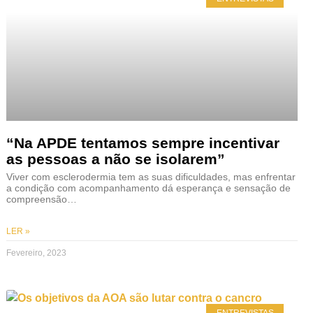
“Na APDE tentamos sempre incentivar
as pessoas a não se isolarem”
Viver com esclerodermia tem as suas dificuldades, mas enfrentar
a condição com acompanhamento dá esperança e sensação de
compreensão…
LER »
Fevereiro, 2023