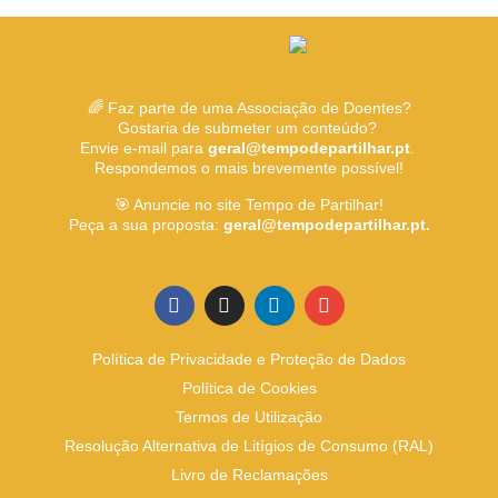
🌈 Faz parte de uma Associação de Doentes?
Gostaria de submeter um conteúdo?
Envie e-mail para
geral@tempodepartilhar.pt
.
Respondemos o mais brevemente possível!
🎯 Anuncie no site Tempo de Partilhar!
Peça a sua proposta:
geral@tempodepartilhar.pt.
Política de Privacidade e Proteção de Dados
Política de Cookies
Termos de Utilização
Resolução Alternativa de Litígios de Consumo (RAL)
Livro de Reclamações