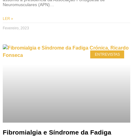
Neuromusculares (APN)…
LER »
Fevereiro, 2023
ENTREVISTAS
Fibromialgia e Síndrome da Fadiga