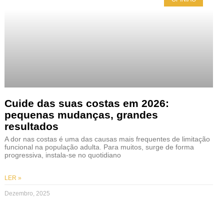
Cuide das suas costas em 2026:
pequenas mudanças, grandes
resultados
A dor nas costas é uma das causas mais frequentes de limitação
funcional na população adulta. Para muitos, surge de forma
progressiva, instala-se no quotidiano
LER »
Dezembro, 2025