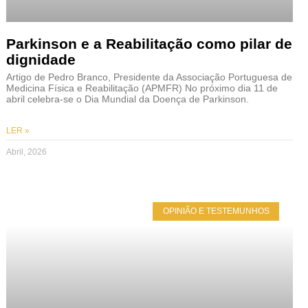
Parkinson e a Reabilitação como pilar de
dignidade
Artigo de Pedro Branco, Presidente da Associação Portuguesa de
Medicina Física e Reabilitação (APMFR) No próximo dia 11 de
abril celebra-se o Dia Mundial da Doença de Parkinson.
LER »
Abril, 2026
OPINIÃO E TESTEMUNHOS