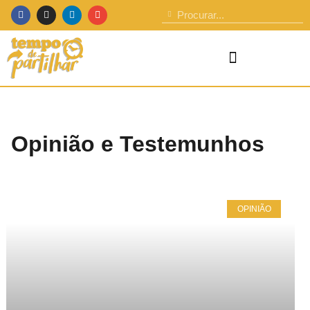
Opinião e Testemunhos
OPINIÃO