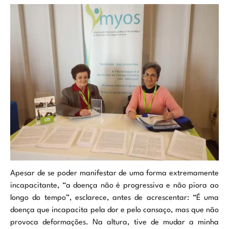
Apesar de se poder manifestar de uma forma extremamente
incapacitante, “a doença não é progressiva e não piora ao
longo do tempo”, esclarece, antes de acrescentar: “É uma
doença que incapacita pela dor e pelo cansaço, mas que não
provoca deformações. Na altura, tive de mudar a minha