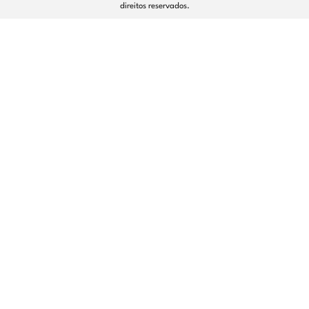
direitos reservados.