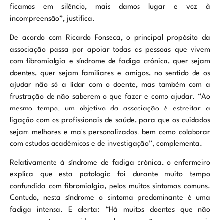
ficamos em silêncio, mais damos lugar e voz à
incompreensão”, justifica.
De acordo com Ricardo Fonseca, o principal propósito da
associação passa por apoiar todas as pessoas que vivem
com fibromialgia e síndrome de fadiga crónica, quer sejam
doentes, quer sejam familiares e amigos, no sentido de os
ajudar não só a lidar com o doente, mas também com a
frustração de não saberem o que fazer e como ajudar. “Ao
mesmo tempo, um objetivo da associação é estreitar a
ligação com os profissionais de saúde, para que os cuidados
sejam melhores e mais personalizados, bem como colaborar
com estudos académicos e de investigação”, complementa.
Relativamente à síndrome de fadiga crónica, o enfermeiro
explica que esta patologia foi durante muito tempo
confundida com fibromialgia, pelos muitos sintomas comuns.
Contudo, nesta síndrome o sintoma predominante é uma
fadiga intensa. E alerta: “Há muitos doentes que não