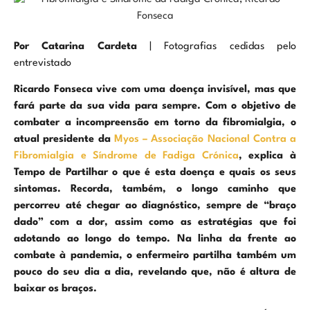
Por Catarina Cardeta
| Fotografias cedidas pelo
entrevistado
Ricardo Fonseca vive com uma doença invisível, mas que
fará parte da sua vida para sempre. Com o objetivo de
combater a incompreensão em torno da fibromialgia, o
atual presidente da
Myos – Associação Nacional Contra a
Fibromialgia e Síndrome de Fadiga Crónica
, explica à
Tempo de Partilhar o que é esta doença e quais os seus
sintomas. Recorda, também, o longo caminho que
percorreu até chegar ao diagnóstico, sempre de “braço
dado” com a dor, assim como as estratégias que foi
adotando ao longo do tempo. Na linha da frente ao
combate à pandemia, o enfermeiro partilha também um
pouco do seu dia a dia, revelando que, não é altura de
baixar os braços.