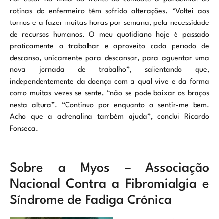
rotinas do enfermeiro têm sofrido alterações. “Voltei aos
turnos e a fazer muitas horas por semana, pela necessidade
de recursos humanos. O meu quotidiano hoje é passado
praticamente a trabalhar e aproveito cada período de
descanso, unicamente para descansar, para aguentar uma
nova jornada de trabalho”, salientando que,
independentemente da doença com a qual vive e da forma
como muitas vezes se sente, “não se pode baixar os braços
nesta altura”. “Continuo por enquanto a sentir-me bem.
Acho que a adrenalina também ajuda”, conclui Ricardo
Fonseca.
Sobre a Myos – Associação
Nacional Contra a Fibromialgia e
Síndrome de Fadiga Crónica