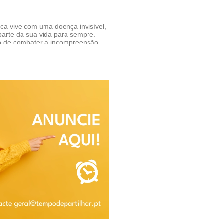
ca vive com uma doença invisível,
parte da sua vida para sempre.
o de combater a incompreensão