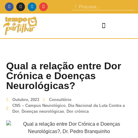
Qual a relação entre Dor
Crónica e Doenças
Neurológicas?
Outubro, 2023
Consultório
CNS – Campus Neurológico
,
Dia Nacional da Luta Contra a
Dor
,
Doenças neurológicas
,
Dor crónica