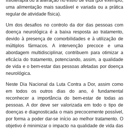
fisioterapia ou a alteração no estilo de vida (por exemplo,
uma alimentação mais saudável e variada ou a prática
regular de atividade física).
Um dos desafios no controlo da dor das pessoas com
doença neurológica é a baixa resposta ao tratamento,
devido à presença de comorbilidades e à utilização de
múltiplos fármacos. A intervenção precoce e uma
abordagem multidisciplinar, contribuem para otimizar a
eficácia do tratamento, potenciando, assim, a qualidade
de vida e o bem-estar das pessoas afetadas por doença
neurológica.
Neste Dia Nacional da Luta Contra a Dor, assim como
em todos os outros dias do ano, é fundamental
reconhecer a importância do bem-estar de todas as
pessoas. A dor deve ser valorizada em todo o tipo de
doenças e diagnosticada o mais precocemente possível,
por forma a poder dar-se início ao melhor tratamento. O
objetivo é minimizar o impacto na qualidade de vida das