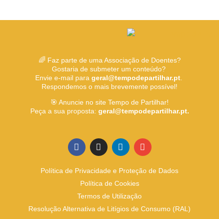
🌈 Faz parte de uma Associação de Doentes?
Gostaria de submeter um conteúdo?
Envie e-mail para
geral@tempodepartilhar.pt
.
Respondemos o mais brevemente possível!
🎯 Anuncie no site Tempo de Partilhar!
Peça a sua proposta:
geral@tempodepartilhar.pt.
Política de Privacidade e Proteção de Dados
Política de Cookies
Termos de Utilização
Resolução Alternativa de Litígios de Consumo (RAL)