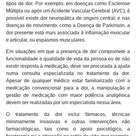
tipos de dor. Por exemplo, em doenças como Esclerose
Múltipla ou após um Acidente Vascular Cerebral (AVC), é
possível existir dor neuropática de origem central; e nas
doenças do movimento, como a Doença de Parkinson, a
dor presente está mais associada à inflamação muscular
e articular, ou espasmos musculares.
Em situações em que a presença de dor compromete a
funcionalidade e qualidade de vida da pessoa ou de não
existir resposta à medicação, deve ser procurada a ajuda
numa consulta especializada no tratamento da dor.
Apesar de qualquer médico estar familiarizado com a
medicação convencional para a dor, a manipulação e
gestão de medicação com maior potência analgésica
devem ser realizadas por um especialista nessa área.
O tratamento da dor inclui fármacos, técnicas
minimamente invasivas e outras intervenções não
farmacológicas, tais como o apoio psicológico, a