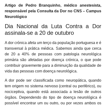
Artigo de Pedro Branquinho, médico anestesista,
responsável pela Consulta da Dor no CNS – Campus
Neurológico
Dia Nacional da Luta Contra a Dor
assinala-se a 20 de outubro
A dor crónica afeta um terço da população portuguesa e é
transversal à prática médica. Sabemos ainda que cerca
de 20 a 40% de pessoas com patologia neurológica
primária são afetadas por doença crónica, o que pode
contribuir gravemente para a diminuição da qualidade de
vida das pessoas com doença neurológica.
A dor pode ser classificada como neuropática, quando
tem origem no sistema nervoso (central ou periférico), ou
nociceptiva, quando está associada a lesão de outros
órgãos. Dependendo do tipo de doença neurológica é
possível encontrar um ou outro, ou por vezes ambos os