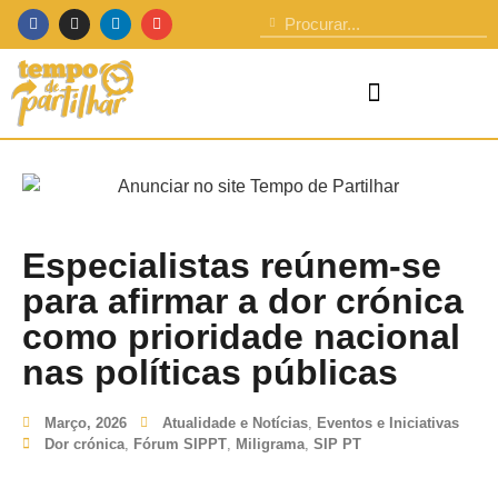
Especialistas reúnem-se
para afirmar a dor crónica
como prioridade nacional
nas políticas públicas
Março, 2026
Atualidade e Notícias
,
Eventos e Iniciativas
Dor crónica
,
Fórum SIPPT
,
Miligrama
,
SIP PT