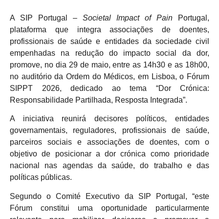
A SIP Portugal –
Societal Impact of Pain
Portugal,
plataforma que integra associações de doentes,
profissionais de saúde e entidades da sociedade civil
empenhadas na redução do impacto social da dor,
promove, no dia 29 de maio, entre as 14h30 e as 18h00,
no auditório da Ordem do Médicos, em Lisboa, o Fórum
SIPPT 2026, dedicado ao tema “Dor Crónica:
Responsabilidade Partilhada, Resposta Integrada”.
A iniciativa reunirá decisores políticos, entidades
governamentais, reguladores, profissionais de saúde,
parceiros sociais e associações de doentes, com o
objetivo de posicionar a dor crónica como prioridade
nacional nas agendas da saúde, do trabalho e das
políticas públicas.
Segundo o Comité Executivo da SIP Portugal, “este
Fórum constitui uma oportunidade particularmente