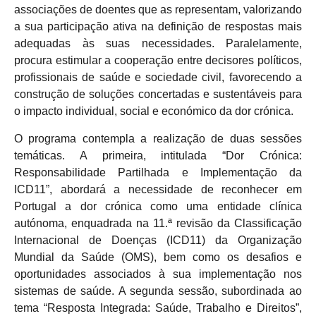
associações de doentes que as representam, valorizando
a sua participação ativa na definição de respostas mais
adequadas às suas necessidades. Paralelamente,
procura estimular a cooperação entre decisores políticos,
profissionais de saúde e sociedade civil, favorecendo a
construção de soluções concertadas e sustentáveis para
o impacto individual, social e económico da dor crónica.
O programa contempla a realização de duas sessões
temáticas. A primeira, intitulada “Dor Crónica:
Responsabilidade Partilhada e Implementação da
ICD11”, abordará a necessidade de reconhecer em
Portugal a dor crónica como uma entidade clínica
autónoma, enquadrada na 11.ª revisão da Classificação
Internacional de Doenças (ICD11) da Organização
Mundial da Saúde (OMS), bem como os desafios e
oportunidades associados à sua implementação nos
sistemas de saúde. A segunda sessão, subordinada ao
tema “Resposta Integrada: Saúde, Trabalho e Direitos”,