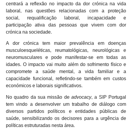
centrará a reflexão no impacto da dor crónica na vida
laboral, nas questões relacionadas com a proteção
social, requalificação laboral, incapacidade e
participação ativa das pessoas que vivem com dor
crónica na sociedade.
A dor crónica tem maior prevalência em doenças
musculoesqueléticas, reumatológicas, neurológicas e
neuromusculares e pode manifestar-se em todas as
idades. O impacto vai muito além do sofrimento físico e
compromete a saúde mental, a vida familiar e a
capacidade funcional, refletindo-se também em custos
económicos e laborais significativos.
No quadro da sua missão de
advocacy
, a SIP Portugal
tem vindo a desenvolver um trabalho de diálogo com
diversos partidos políticos e entidades públicas de
saúde, sensibilizando os decisores para a urgência de
políticas estruturadas nesta área.