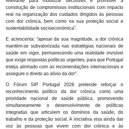
relevante para mobilizar decisores e promover a
construção de compromissos institucionais com impacto
real na organização dos cuidados dirigidos às pessoas
com dor crónica, bem como na sua proteção social e
sustentabilidade socioeconómica”.
E acrescenta: “apesar da sua magnitude, a dor crónica
mantém-se subvalorizada nas estratégias nacionais de
saúde em vigor, permanecendo uma realidade invisível
que exige respostas políticas urgentes, para que Portugal
esteja alinhado com as recomendações internacionais e
assegure o direito ao alívio da dor”.
O Fórum SIP Portugal 2026 pretende reforçar o
reconhecimento político da dor crónica como uma
prioridade nacional de saúde pública, promovendo
simultaneamente o desenvolvimento de políticas
integradas que articulem os domínios da saúde, do
trabalho e da proteção social. A iniciativa visa ainda dar
voz às pessoas que vivem com dor crónica e às