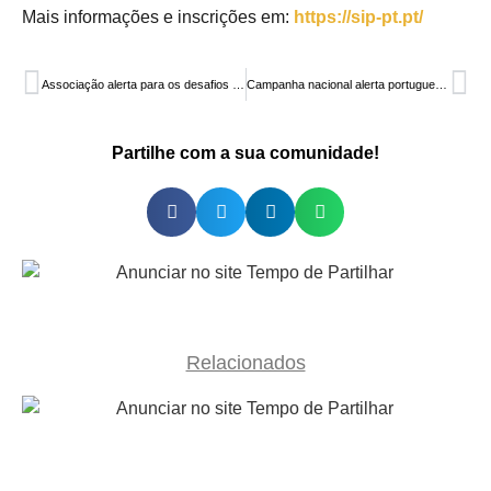
Mais informações e inscrições em:
https://sip-pt.pt/
Associação alerta para os desafios da Síndrome de Angelman
Campanha nacional alerta portugueses para mitos que existem na área da Saúde Digestiva
Partilhe com a sua comunidade!
Relacionados