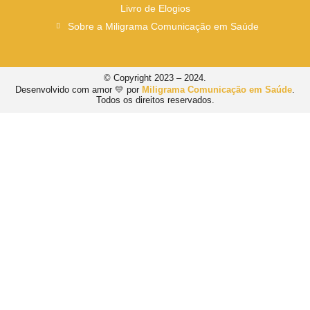
Livro de Elogios
Sobre a Miligrama Comunicação em Saúde
© Copyright 2023 – 2024.
Desenvolvido com amor 💛 por
Miligrama Comunicação em Saúde
.
Todos os direitos reservados.