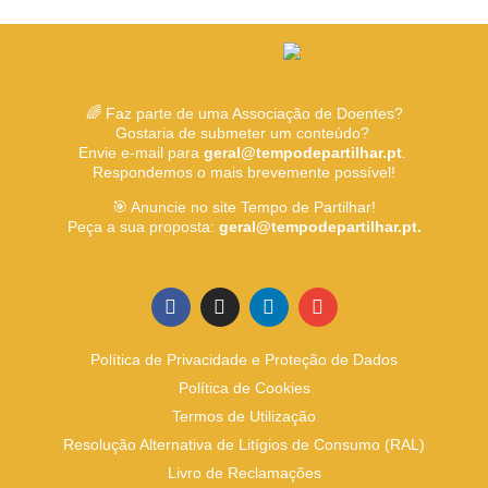
🌈 Faz parte de uma Associação de Doentes?
Gostaria de submeter um conteúdo?
Envie e-mail para
geral@tempodepartilhar.pt
.
Respondemos o mais brevemente possível!
🎯 Anuncie no site Tempo de Partilhar!
Peça a sua proposta:
geral@tempodepartilhar.pt.
Política de Privacidade e Proteção de Dados
Política de Cookies
Termos de Utilização
Resolução Alternativa de Litígios de Consumo (RAL)
Livro de Reclamações