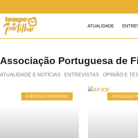
ATUALIDADE
ENTRE
Associação Portuguesa de F
ATUALIDADE E NOTÍCIAS
ENTREVISTAS
OPINIÃO E T
EVENTOS E INICIATIVAS
ATUALIDADE E