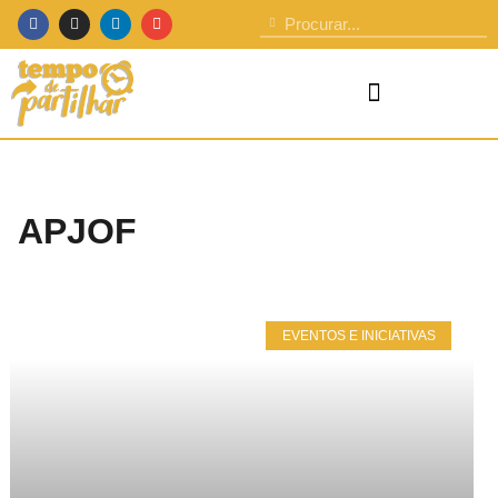
APJOF
EVENTOS E INICIATIVAS