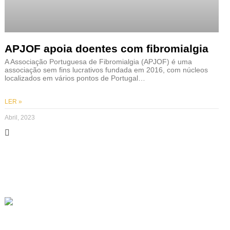
APJOF apoia doentes com fibromialgia
A Associação Portuguesa de Fibromialgia (APJOF) é uma
associação sem fins lucrativos fundada em 2016, com núcleos
localizados em vários pontos de Portugal…
LER »
Abril, 2023