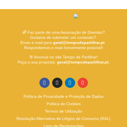
🌈 Faz parte de uma Associação de Doentes?
Gostaria de submeter um conteúdo?
Envie e-mail para
geral@tempodepartilhar.pt
.
Respondemos o mais brevemente possível!
🎯 Anuncie no site Tempo de Partilhar!
Peça a sua proposta:
geral@tempodepartilhar.pt.
Política de Privacidade e Proteção de Dados
Política de Cookies
Termos de Utilização
Resolução Alternativa de Litígios de Consumo (RAL)
Livro de Reclamações