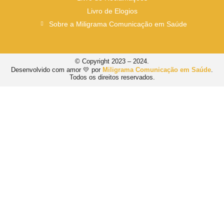
Livro de Elogios
Sobre a Miligrama Comunicação em Saúde
© Copyright 2023 – 2024.
Desenvolvido com amor 💛 por
Miligrama Comunicação em Saúde
.
Todos os direitos reservados.