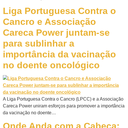
Liga Portuguesa Contra o
Cancro e Associação
Careca Power juntam-se
para sublinhar a
importância da vacinação
no doente oncológico
A Liga Portuguesa Contra o Cancro (LPCC) e a Associação
Careca Power uniram esforços para promover a importância
da vacinação no doente…
Onde Anda com a Cabeça: