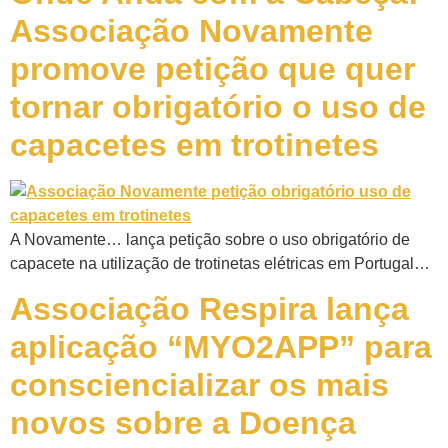
Associação Novamente
promove petição que quer
tornar obrigatório o uso de
capacetes em trotinetes
A Novamente… lança petição sobre o uso obrigatório de
capacete na utilização de trotinetas elétricas em Portugal…
Associação Respira lança
aplicação “MYO2APP” para
consciencializar os mais
novos sobre a Doença