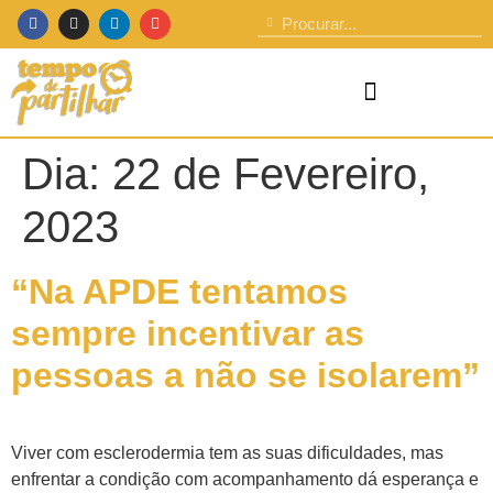
Dia:
22 de Fevereiro,
2023
“Na APDE tentamos
sempre incentivar as
pessoas a não se isolarem”
Viver com esclerodermia tem as suas dificuldades, mas
enfrentar a condição com acompanhamento dá esperança e