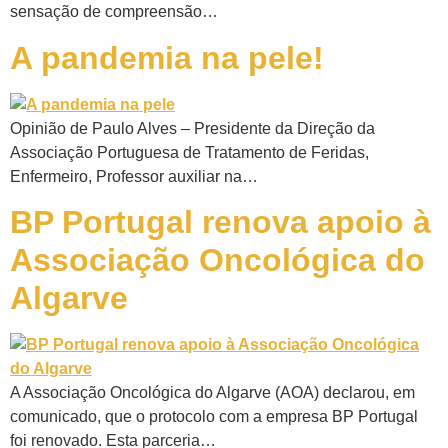
sensação de compreensão…
A pandemia na pele!
Opinião de Paulo Alves – Presidente da Direção da
Associação Portuguesa de Tratamento de Feridas,
Enfermeiro, Professor auxiliar na…
BP Portugal renova apoio à
Associação Oncológica do
Algarve
A Associação Oncológica do Algarve (AOA) declarou, em
comunicado, que o protocolo com a empresa BP Portugal
foi renovado. Esta parceria…