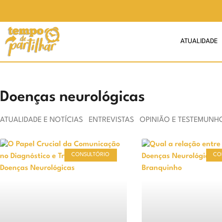
ATUALIDADE
Doenças neurológicas
ATUALIDADE E NOTÍCIAS
ENTREVISTAS
OPINIÃO E TESTEMUNH
CONSULTÓRIO
CO