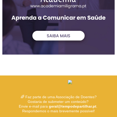
🌈 Faz parte de uma Associação de Doentes?
Gostaria de submeter um conteúdo?
Envie e-mail para
geral@tempodepartilhar.pt
.
Respondemos o mais brevemente possível!