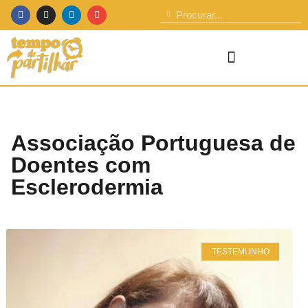
Associação Portuguesa de
Doentes com
Esclerodermia
TESTEMUNHO