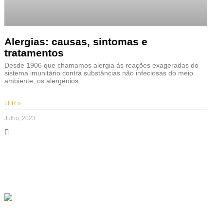
Alergias: causas, sintomas e
tratamentos
Desde 1906 que chamamos alergia às reações exageradas do
sistema imunitário contra substâncias não infeciosas do meio
ambiente, os alergénios.
LER »
Julho, 2023