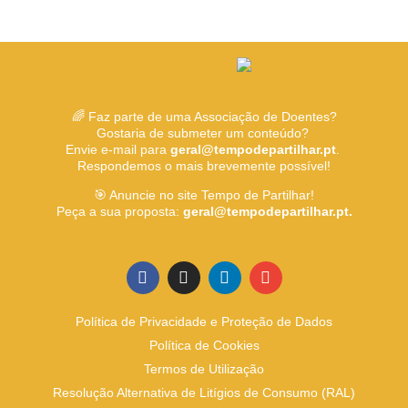
🌈 Faz parte de uma Associação de Doentes?
Gostaria de submeter um conteúdo?
Envie e-mail para
geral@tempodepartilhar.pt
.
Respondemos o mais brevemente possível!
🎯 Anuncie no site Tempo de Partilhar!
Peça a sua proposta:
geral@tempodepartilhar.pt.
Política de Privacidade e Proteção de Dados
Política de Cookies
Termos de Utilização
Resolução Alternativa de Litígios de Consumo (RAL)