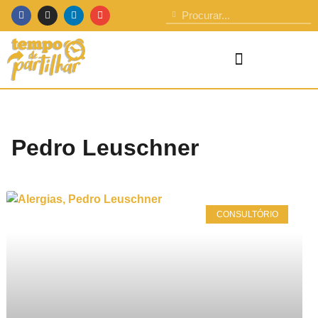
Pedro Leuschner
CONSULTÓRIO