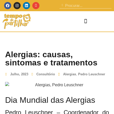
Alergias: causas,
sintomas e tratamentos
Julho, 2023
Consultório
Alergias
,
Pedro Leuschner
Dia Mundial das Alergias
Pedro Leuschner – Coordenador do