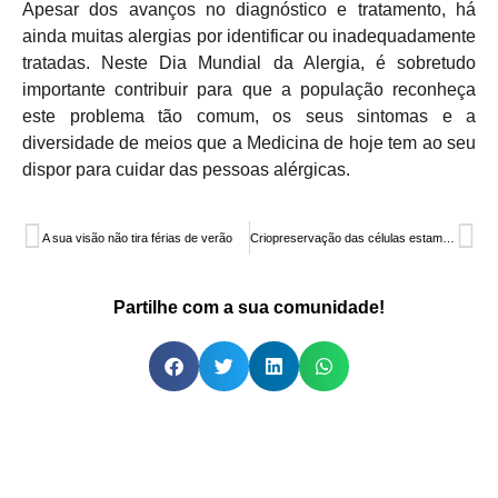
Apesar dos avanços no diagnóstico e tratamento, há
ainda muitas alergias por identificar ou inadequadamente
tratadas. Neste Dia Mundial da Alergia, é sobretudo
importante contribuir para que a população reconheça
este problema tão comum, os seus sintomas e a
diversidade de meios que a Medicina de hoje tem ao seu
dispor para cuidar das pessoas alérgicas.
A sua visão não tira férias de verão
Criopreservação das células estaminais: Ter um plano B salva vidas
Partilhe com a sua comunidade!