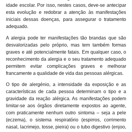
idade escolar. Por isso, nestes casos, deve-se antecipar
esta evolução e redobrar a atenção às manifestações
iniciais dessas doenças, para assegurar o tratamento
adequado.
A alergia pode ter manifestações tão brandas que são
desvalorizadas pelo próprio, mas tem também formas
graves e até potencialmente fatais. Em qualquer caso, o
reconhecimento da alergia e o seu tratamento adequado
permitem evitar complicações graves e melhorar
francamente a qualidade de vida das pessoas alérgicas.
O tipo de alergénio, a intensidade da exposição e as
características de cada pessoa determinam o tipo e a
gravidade da reação alérgica. As manifestações podem
limitar-se aos órgãos diretamente expostos ao agente,
com praticamente nenhum outro sintoma – seja a pele
(eczema), o sistema respiratório (espirros, corrimento
nasal, lacrimejo, tosse, pieira) ou o tubo digestivo (enjoo,