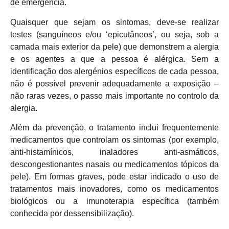
de emergência.
Quaisquer que sejam os sintomas, deve-se realizar
testes (sanguíneos e/ou ‘epicutâneos’, ou seja, sob a
camada mais exterior da pele) que demonstrem a alergia
e os agentes a que a pessoa é alérgica. Sem a
identificação dos alergénios específicos de cada pessoa,
não é possível prevenir adequadamente a exposição –
não raras vezes, o passo mais importante no controlo da
alergia.
Além da prevenção, o tratamento inclui frequentemente
medicamentos que controlam os sintomas (por exemplo,
anti-histamínicos, inaladores anti-asmáticos,
descongestionantes nasais ou medicamentos tópicos da
pele). Em formas graves, pode estar indicado o uso de
tratamentos mais inovadores, como os medicamentos
biológicos ou a imunoterapia específica (também
conhecida por dessensibilização).