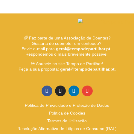
🌈 Faz parte de uma Associação de Doentes?
Gostaria de submeter um conteúdo?
Envie e-mail para
geral@tempodepartilhar.pt
.
Respondemos o mais brevemente possível!
🎯 Anuncie no site Tempo de Partilhar!
Peça a sua proposta:
geral@tempodepartilhar.pt.
Política de Privacidade e Proteção de Dados
Política de Cookies
Termos de Utilização
Resolução Alternativa de Litígios de Consumo (RAL)