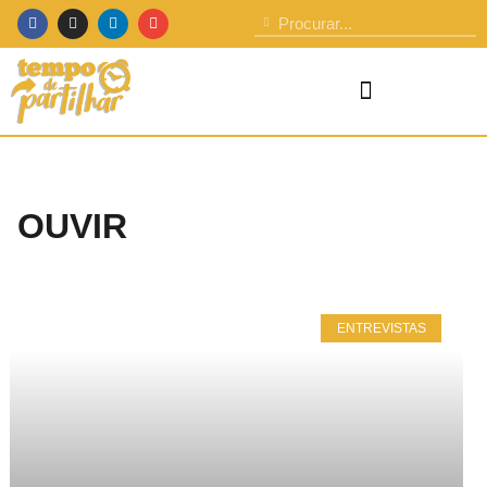
OUVIR
ENTREVISTAS