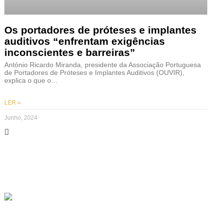
Os portadores de próteses e implantes
auditivos “enfrentam exigências
inconscientes e barreiras”
António Ricardo Miranda, presidente da Associação Portuguesa
de Portadores de Próteses e Implantes Auditivos (OUVIR),
explica o que o…
LER »
Junho, 2024