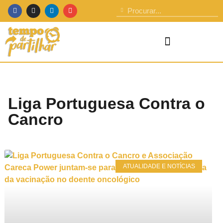
Liga Portuguesa Contra o
Cancro
ATUALIDADE E NOTÍCIAS