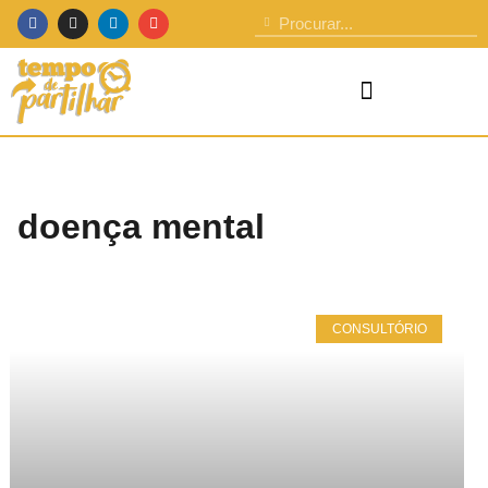
doença mental
CONSULTÓRIO