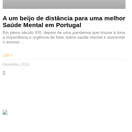
A um beijo de distância para uma melhor
Saúde Mental em Portugal
Em pleno século XXI, depois de uma pandemia que trouxe à tona
a importância e urgência de falar sobre saúde mental e aumentar
o acesso…
LER »
Dezembro, 2023