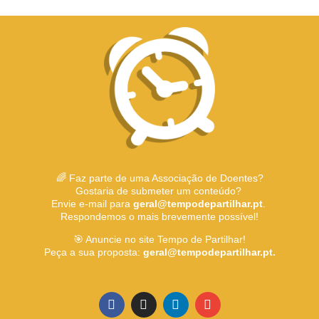
🌈 Faz parte de uma Associação de Doentes?
Gostaria de submeter um conteúdo?
Envie e-mail para
geral@tempodepartilhar.pt
.
Respondemos o mais brevemente possível!
🎯 Anuncie no site Tempo de Partilhar!
Peça a sua proposta:
geral@tempodepartilhar.pt.