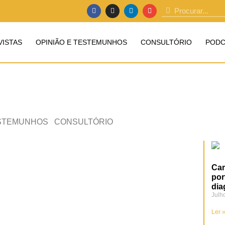
VISTAS
OPINIÃO E TESTEMUNHOS
CONSULTÓRIO
PODC
ESTEMUNHOS
CONSULTÓRIO
Cam
por
dia
Julh
Ler 