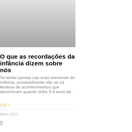
O que as recordações da
infância dizem sobre
nós
Se tentar pensar nas suas memórias de
infância, provavelmente não se irá
lembrar de acontecimentos que
decorreram quando tinha 3-4 anos de…
LER »
Maio, 2023