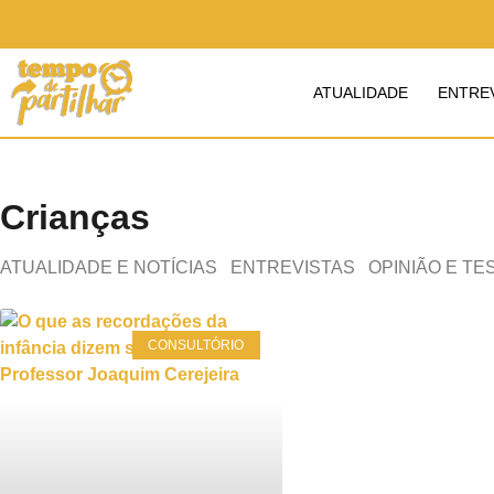
ATUALIDADE
ENTRE
Crianças
ATUALIDADE E NOTÍCIAS
ENTREVISTAS
OPINIÃO E T
CONSULTÓRIO