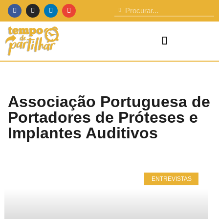
Associação Portuguesa de
Portadores de Próteses e
Implantes Auditivos
ENTREVISTAS