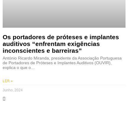
Os portadores de próteses e implantes
auditivos “enfrentam exigências
inconscientes e barreiras”
António Ricardo Miranda, presidente da Associação Portuguesa
de Portadores de Próteses e Implantes Auditivos (OUVIR),
explica o que o…
LER »
Junho, 2024