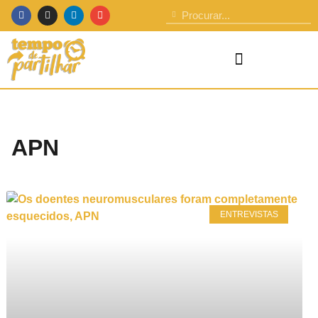
APN
ENTREVISTAS