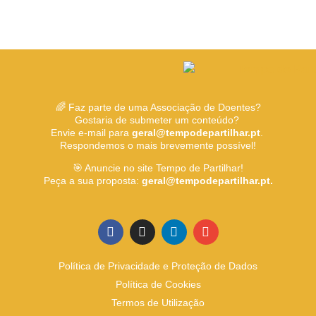
🌈 Faz parte de uma Associação de Doentes?
Gostaria de submeter um conteúdo?
Envie e-mail para
geral@tempodepartilhar.pt
.
Respondemos o mais brevemente possível!
🎯 Anuncie no site Tempo de Partilhar!
Peça a sua proposta:
geral@tempodepartilhar.pt.
Política de Privacidade e Proteção de Dados
Política de Cookies
Termos de Utilização