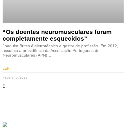
“Os doentes neuromusculares foram
completamente esquecidos”
Joaquim Brites é eletrotécnico e gestor de profissão. Em 2012,
assumiu a presidência da Associação Portuguesa de
Neuromusculares (APN)…
LER »
Fevereiro, 2023