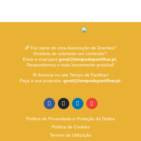
🌈 Faz parte de uma Associação de Doentes?
Gostaria de submeter um conteúdo?
Envie e-mail para
geral@tempodepartilhar.pt
.
Respondemos o mais brevemente possível!
🎯 Anuncie no site Tempo de Partilhar!
Peça a sua proposta:
geral@tempodepartilhar.pt.
Política de Privacidade e Proteção de Dados
Política de Cookies
Termos de Utilização