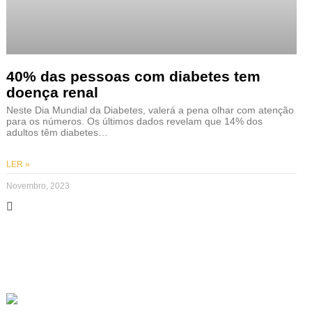
40% das pessoas com diabetes tem
doença renal
Neste Dia Mundial da Diabetes, valerá a pena olhar com atenção
para os números. Os últimos dados revelam que 14% dos
adultos têm diabetes…
LER »
Novembro, 2023