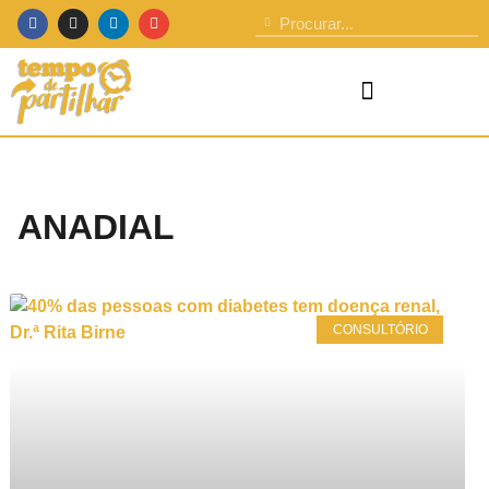
ANADIAL
CONSULTÓRIO