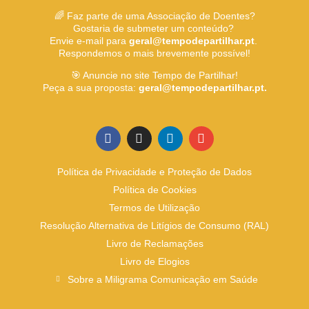
🌈 Faz parte de uma Associação de Doentes?
Gostaria de submeter um conteúdo?
Envie e-mail para
geral@tempodepartilhar.pt
.
Respondemos o mais brevemente possível!
🎯 Anuncie no site Tempo de Partilhar!
Peça a sua proposta:
geral@tempodepartilhar.pt.
Política de Privacidade e Proteção de Dados
Política de Cookies
Termos de Utilização
Resolução Alternativa de Litígios de Consumo (RAL)
Livro de Reclamações
Livro de Elogios
Sobre a Miligrama Comunicação em Saúde