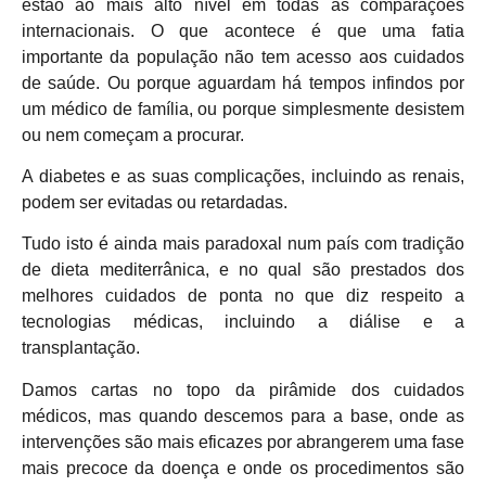
estão ao mais alto nível em todas as comparações
internacionais. O que acontece é que uma fatia
importante da população não tem acesso aos cuidados
de saúde. Ou porque aguardam há tempos infindos por
um médico de família, ou porque simplesmente desistem
ou nem começam a procurar.
A diabetes e as suas complicações, incluindo as renais,
podem ser evitadas ou retardadas.
Tudo isto é ainda mais paradoxal num país com tradição
de dieta mediterrânica, e no qual são prestados dos
melhores cuidados de ponta no que diz respeito a
tecnologias médicas, incluindo a diálise e a
transplantação.
Damos cartas no topo da pirâmide dos cuidados
médicos, mas quando descemos para a base, onde as
intervenções são mais eficazes por abrangerem uma fase
mais precoce da doença e onde os procedimentos são