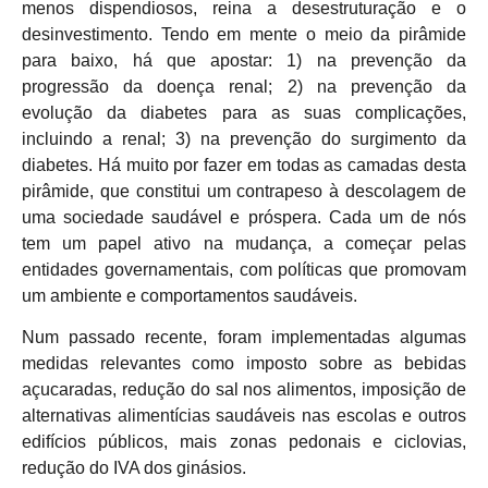
menos dispendiosos, reina a desestruturação e o
desinvestimento. Tendo em mente o meio da pirâmide
para baixo, há que apostar: 1) na prevenção da
progressão da doença renal; 2) na prevenção da
evolução da diabetes para as suas complicações,
incluindo a renal; 3) na prevenção do surgimento da
diabetes. Há muito por fazer em todas as camadas desta
pirâmide, que constitui um contrapeso à descolagem de
uma sociedade saudável e próspera. Cada um de nós
tem um papel ativo na mudança, a começar pelas
entidades governamentais, com políticas que promovam
um ambiente e comportamentos saudáveis.
Num passado recente, foram implementadas algumas
medidas relevantes como imposto sobre as bebidas
açucaradas, redução do sal nos alimentos, imposição de
alternativas alimentícias saudáveis nas escolas e outros
edifícios públicos, mais zonas pedonais e ciclovias,
redução do IVA dos ginásios.