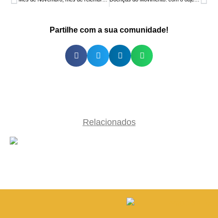
Partilhe com a sua comunidade!
Relacionados