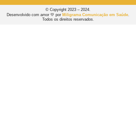
© Copyright 2023 – 2024.
Desenvolvido com amor 💛 por
Miligrama Comunicação em Saúde
.
Todos os direitos reservados.