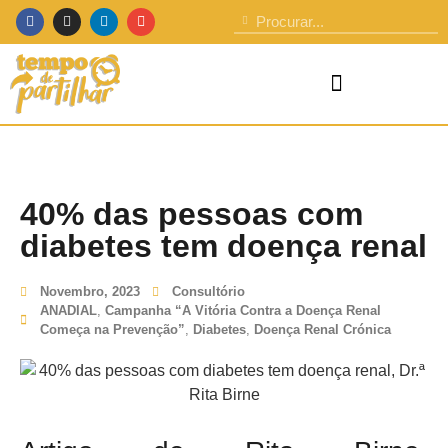
40% das pessoas com
diabetes tem doença renal
Novembro, 2023
Consultório
ANADIAL
,
Campanha “A Vitória Contra a Doença Renal
Começa na Prevenção”
,
Diabetes
,
Doença Renal Crónica