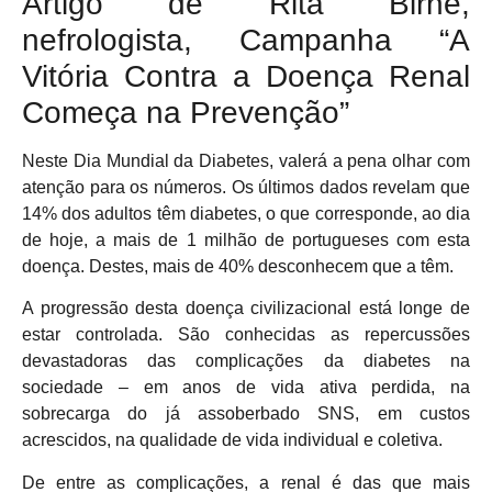
Artigo de Rita Birne,
nefrologista, Campanha “A
Vitória Contra a Doença Renal
Começa na Prevenção”
Neste Dia Mundial da Diabetes, valerá a pena olhar com
atenção para os números. Os últimos dados revelam que
14% dos adultos têm diabetes, o que corresponde, ao dia
de hoje, a mais de 1 milhão de portugueses com esta
doença. Destes, mais de 40% desconhecem que a têm.
A progressão desta doença civilizacional está longe de
estar controlada. São conhecidas as repercussões
devastadoras das complicações da diabetes na
sociedade – em anos de vida ativa perdida, na
sobrecarga do já assoberbado SNS, em custos
acrescidos, na qualidade de vida individual e coletiva.
De entre as complicações, a renal é das que mais