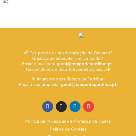
🌈 Faz parte de uma Associação de Doentes?
Gostaria de submeter um conteúdo?
Envie e-mail para
geral@tempodepartilhar.pt
.
Respondemos o mais brevemente possível!
🎯 Anuncie no site Tempo de Partilhar!
Peça a sua proposta:
geral@tempodepartilhar.pt.
Política de Privacidade e Proteção de Dados
Política de Cookies