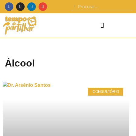
Álcool
CONSULTÓRIO