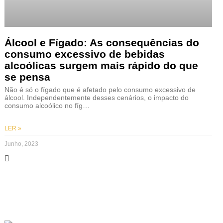
Álcool e Fígado: As consequências do
consumo excessivo de bebidas
alcoólicas surgem mais rápido do que
se pensa
Não é só o fígado que é afetado pelo consumo excessivo de
álcool. Independentemente desses cenários, o impacto do
consumo alcoólico no fíg…
LER »
Junho, 2023