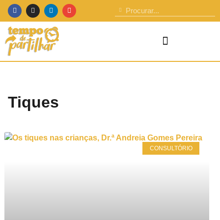
Tiques
CONSULTÓRIO