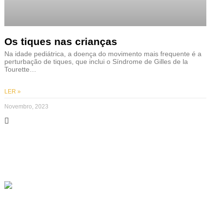
Os tiques nas crianças
Na idade pediátrica, a doença do movimento mais frequente é a
perturbação de tiques, que inclui o Síndrome de Gilles de la
Tourette…
LER »
Novembro, 2023