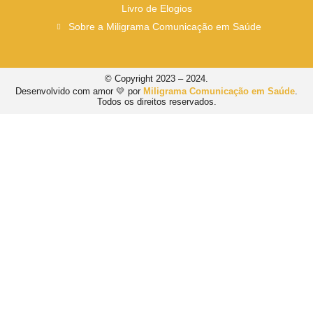
Livro de Elogios
Sobre a Miligrama Comunicação em Saúde
© Copyright 2023 – 2024.
Desenvolvido com amor 💛 por
Miligrama Comunicação em Saúde
.
Todos os direitos reservados.