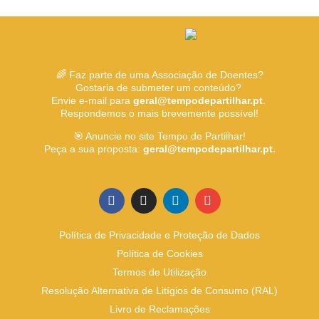
🌈 Faz parte de uma Associação de Doentes?
Gostaria de submeter um conteúdo?
Envie e-mail para
geral@tempodepartilhar.pt
.
Respondemos o mais brevemente possível!
🎯 Anuncie no site Tempo de Partilhar!
Peça a sua proposta:
geral@tempodepartilhar.pt.
Política de Privacidade e Proteção de Dados
Política de Cookies
Termos de Utilização
Resolução Alternativa de Litígios de Consumo (RAL)
Livro de Reclamações