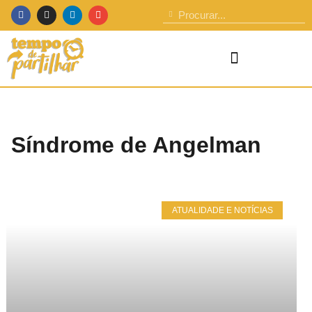
Síndrome de Angelman
ATUALIDADE E NOTÍCIAS