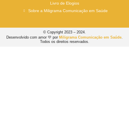
Livro de Elogios
Sobre a Miligrama Comunicação em Saúde
© Copyright 2023 – 2024.
Desenvolvido com amor 💛 por
Miligrama Comunicação em Saúde
.
Todos os direitos reservados.