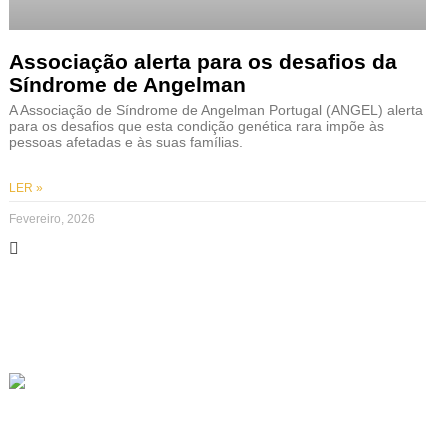
Associação alerta para os desafios da
Síndrome de Angelman
A Associação de Síndrome de Angelman Portugal (ANGEL) alerta
para os desafios que esta condição genética rara impõe às
pessoas afetadas e às suas famílias.
LER »
Fevereiro, 2026