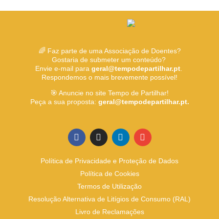
🌈 Faz parte de uma Associação de Doentes?
Gostaria de submeter um conteúdo?
Envie e-mail para
geral@tempodepartilhar.pt
.
Respondemos o mais brevemente possível!
🎯 Anuncie no site Tempo de Partilhar!
Peça a sua proposta:
geral@tempodepartilhar.pt.
Política de Privacidade e Proteção de Dados
Política de Cookies
Termos de Utilização
Resolução Alternativa de Litígios de Consumo (RAL)
Livro de Reclamações