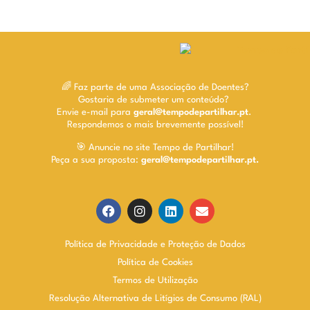
🌈 Faz parte de uma Associação de Doentes?
Gostaria de submeter um conteúdo?
Envie e-mail para
geral@tempodepartilhar.pt
.
Respondemos o mais brevemente possível!
🎯 Anuncie no site Tempo de Partilhar!
Peça a sua proposta:
geral@tempodepartilhar.pt.
Política de Privacidade e Proteção de Dados
Política de Cookies
Termos de Utilização
Resolução Alternativa de Litígios de Consumo (RAL)