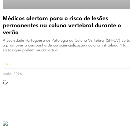
Médicos alertam para o risco de lesões
permanentes na coluna vertebral durante o
verão
A Sociedade Portuguesa de Patologia da Coluna Vertebral (SPPCV) volta
a promover a campanha de consciencialização nacional intitulada “Há
saltos que podem mudar a tua
LER »
Junho, 2026