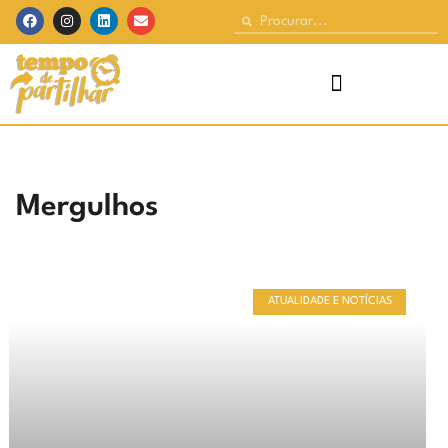
Mergulhos
ATUALIDADE E NOTÍCIAS