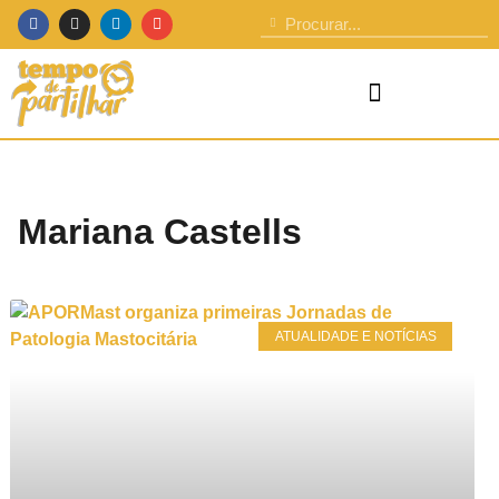
Mariana Castells
ATUALIDADE E NOTÍCIAS