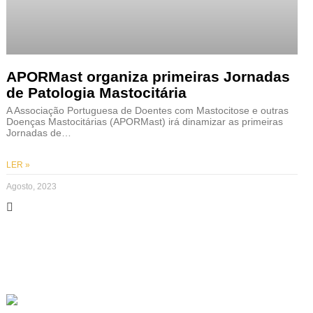
APORMast organiza primeiras Jornadas
de Patologia Mastocitária
A Associação Portuguesa de Doentes com Mastocitose e outras
Doenças Mastocitárias (APORMast) irá dinamizar as primeiras
Jornadas de…
LER »
Agosto, 2023