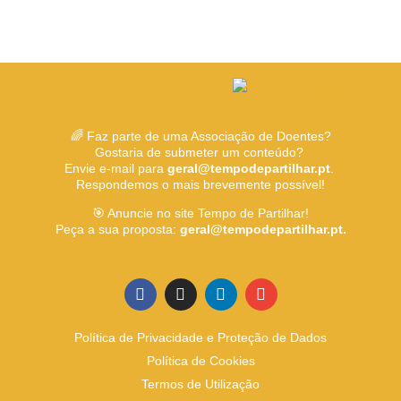
🌈 Faz parte de uma Associação de Doentes?
Gostaria de submeter um conteúdo?
Envie e-mail para
geral@tempodepartilhar.pt
.
Respondemos o mais brevemente possível!
🎯 Anuncie no site Tempo de Partilhar!
Peça a sua proposta:
geral@tempodepartilhar.pt.
Política de Privacidade e Proteção de Dados
Política de Cookies
Termos de Utilização