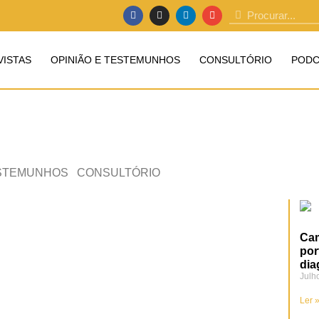
VISTAS
OPINIÃO E TESTEMUNHOS
CONSULTÓRIO
PODC
ESTEMUNHOS
CONSULTÓRIO
Cam
por
dia
Julh
Ler 