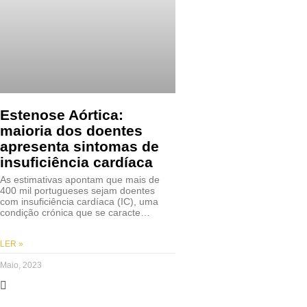
Estenose Aórtica:
maioria dos doentes
apresenta sintomas de
insuficiência cardíaca
As estimativas apontam que mais de
400 mil portugueses sejam doentes
com insuficiência cardíaca (IC), uma
condição crónica que se caracte…
LER »
Maio, 2023