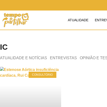
ATUALIDADE
ENTRE
IC
ATUALIDADE E NOTÍCIAS
ENTREVISTAS
OPINIÃO E T
CONSULTÓRIO