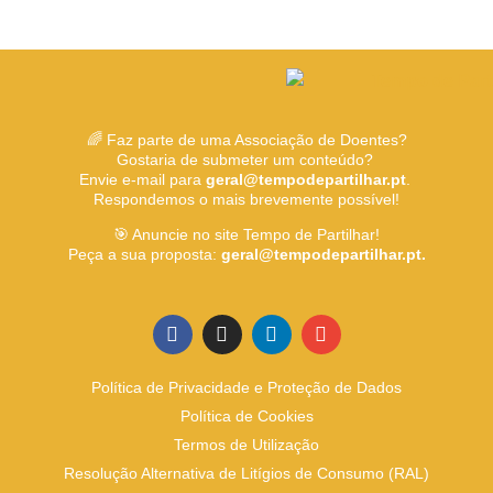
🌈 Faz parte de uma Associação de Doentes?
Gostaria de submeter um conteúdo?
Envie e-mail para
geral@tempodepartilhar.pt
.
Respondemos o mais brevemente possível!
🎯 Anuncie no site Tempo de Partilhar!
Peça a sua proposta:
geral@tempodepartilhar.pt.
Política de Privacidade e Proteção de Dados
Política de Cookies
Termos de Utilização
Resolução Alternativa de Litígios de Consumo (RAL)