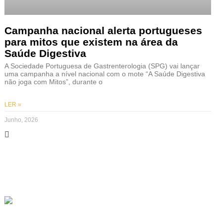
Campanha nacional alerta portugueses
para mitos que existem na área da
Saúde Digestiva
A Sociedade Portuguesa de Gastrenterologia (SPG) vai lançar
uma campanha a nível nacional com o mote “A Saúde Digestiva
não joga com Mitos”, durante o
LER »
Junho, 2026