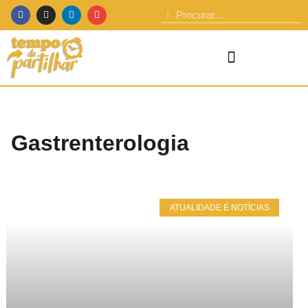
Gastrenterologia
ATUALIDADE E NOTÍCIAS