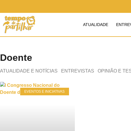
ATUALIDADE
ENTRE
Doente
ATUALIDADE E NOTÍCIAS
ENTREVISTAS
OPINIÃO E T
EVENTOS E INICIATIVAS