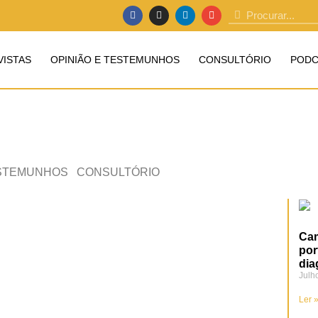
VISTAS
OPINIÃO E TESTEMUNHOS
CONSULTÓRIO
PODC
ESTEMUNHOS
CONSULTÓRIO
Cam
por
dia
Julh
Ler 