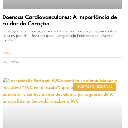
Doenças Cardiovasculares: A importância de
cuidar do Coração
O coração é composto, na sua maioria, por músculo, que, ao contrair
as suas paredes, faz com que o sangue seja bombeado no sistema
circula…
LER »
Maio, 2024
EVENTOS E INICIATIVAS