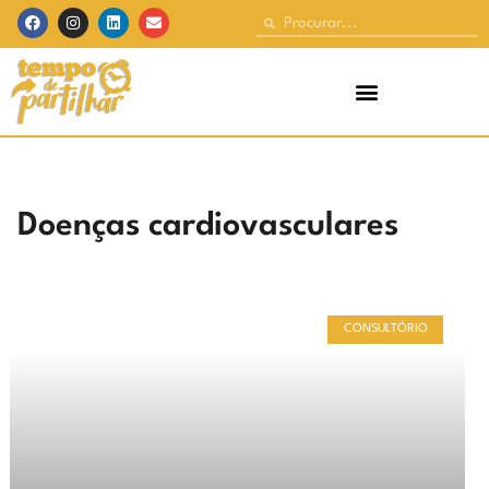
Doenças cardiovasculares
CONSULTÓRIO