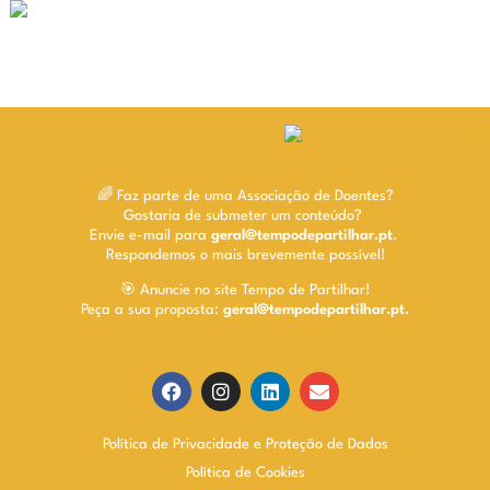
🌈 Faz parte de uma Associação de Doentes?
Gostaria de submeter um conteúdo?
Envie e-mail para
geral@tempodepartilhar.pt
.
Respondemos o mais brevemente possível!
🎯 Anuncie no site Tempo de Partilhar!
Peça a sua proposta:
geral@tempodepartilhar.pt.
Política de Privacidade e Proteção de Dados
Política de Cookies