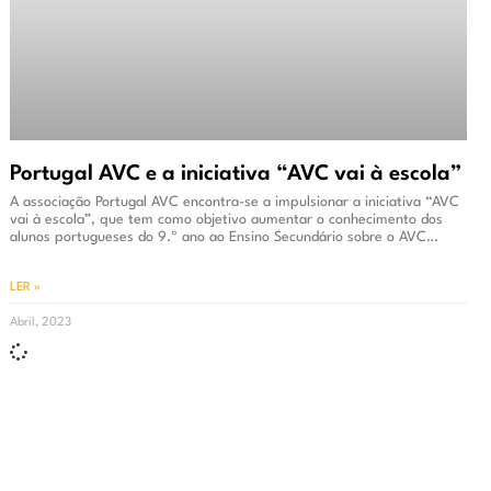
Portugal AVC e a iniciativa “AVC vai à escola”
A associação Portugal AVC encontra-se a impulsionar a iniciativa “AVC
vai à escola”, que tem como objetivo aumentar o conhecimento dos
alunos portugueses do 9.º ano ao Ensino Secundário sobre o AVC…
LER »
Abril, 2023