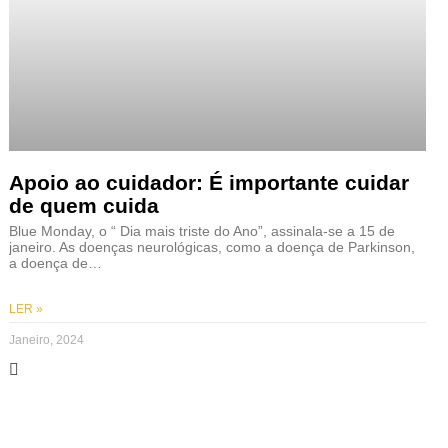
Apoio ao cuidador: É importante cuidar
de quem cuida
Blue Monday, o “ Dia mais triste do Ano”, assinala-se a 15 de
janeiro. As doenças neurológicas, como a doença de Parkinson,
a doença de…
LER »
Janeiro, 2024