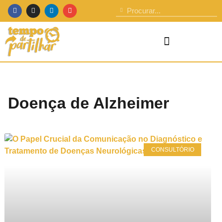
Doença de Alzheimer
CONSULTÓRIO