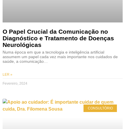
O Papel Crucial da Comunicação no
Diagnóstico e Tratamento de Doenças
Neurológicas
Numa época em que a tecnologia e inteligência artificial
assumem um papel cada vez mais importante nos cuidados de
saúde, a comunicação…
LER »
Fevereiro, 2024
CONSULTÓRIO