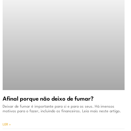
Afinal porque não deixo de fumar?
Deixar de fumar é importante para si e para os seus. Há imensos
motivos para o fazer, incluindo os financeiros. Leia mais neste artigo.
LER »