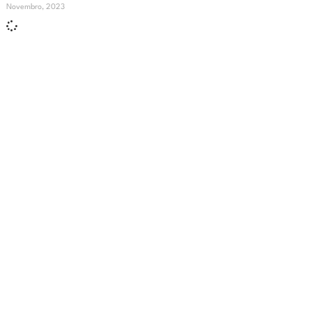
Novembro, 2023