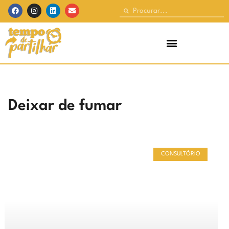
Deixar de fumar
CONSULTÓRIO