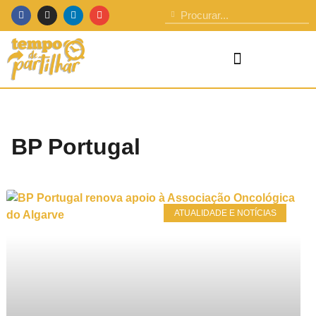
BP Portugal
ATUALIDADE E NOTÍCIAS