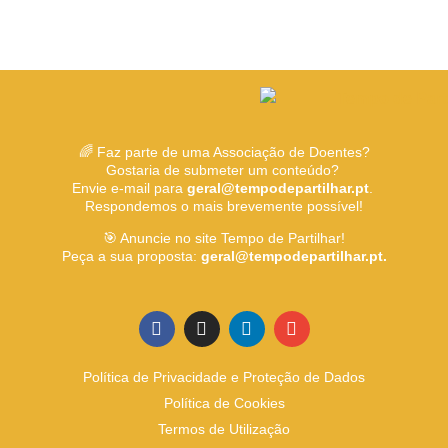
🌈 Faz parte de uma Associação de Doentes?
Gostaria de submeter um conteúdo?
Envie e-mail para
geral@tempodepartilhar.pt
.
Respondemos o mais brevemente possível!
🎯 Anuncie no site Tempo de Partilhar!
Peça a sua proposta:
geral@tempodepartilhar.pt.
Política de Privacidade e Proteção de Dados
Política de Cookies
Termos de Utilização