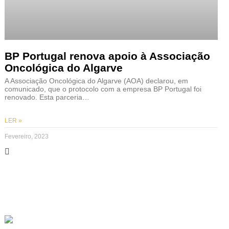
BP Portugal renova apoio à Associação
Oncológica do Algarve
A Associação Oncológica do Algarve (AOA) declarou, em
comunicado, que o protocolo com a empresa BP Portugal foi
renovado. Esta parceria…
LER »
Fevereiro, 2023