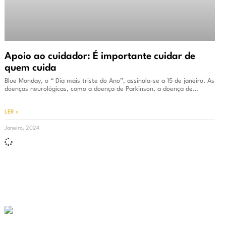
Apoio ao cuidador: É importante cuidar de
quem cuida
Blue Monday, o “ Dia mais triste do Ano”, assinala-se a 15 de janeiro. As
doenças neurológicas, como a doença de Parkinson, a doença de…
LER »
Janeiro, 2024