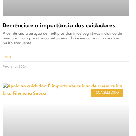
Demência e a importância dos cuidadores
A demência, alteração de múltiplos domínios cognitivos incluindo da
memória, com prejuízo da autonomia do indivíduo, é uma condição
muito frequente…
LER »
Fevereiro, 2024
CONSULTÓRIO