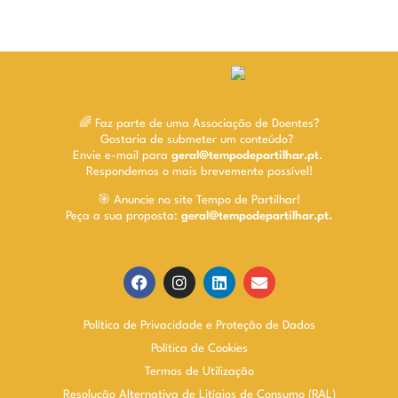
🌈 Faz parte de uma Associação de Doentes?
Gostaria de submeter um conteúdo?
Envie e-mail para
geral@tempodepartilhar.pt
.
Respondemos o mais brevemente possível!
🎯 Anuncie no site Tempo de Partilhar!
Peça a sua proposta:
geral@tempodepartilhar.pt.
Política de Privacidade e Proteção de Dados
Política de Cookies
Termos de Utilização
Resolução Alternativa de Litígios de Consumo (RAL)