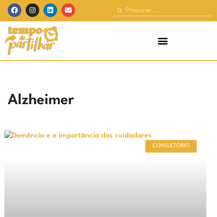
Alzheimer
CONSULTÓRIO