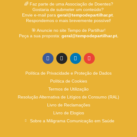
🌈 Faz parte de uma Associação de Doentes?
Gostaria de submeter um conteúdo?
Envie e-mail para
geral@tempodepartilhar.pt
.
Respondemos o mais brevemente possível!
🎯 Anuncie no site Tempo de Partilhar!
Peça a sua proposta:
geral@tempodepartilhar.pt.
Política de Privacidade e Proteção de Dados
Política de Cookies
Termos de Utilização
Resolução Alternativa de Litígios de Consumo (RAL)
Livro de Reclamações
Livro de Elogios
Sobre a Miligrama Comunicação em Saúde