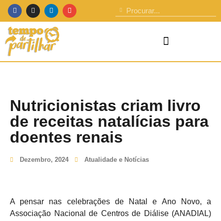
Nutricionistas criam livro
de receitas natalícias para
doentes renais
Dezembro, 2024
Atualidade e Notícias
A pensar nas celebrações de Natal e Ano Novo, a
Associação Nacional de Centros de Diálise (ANADIAL)