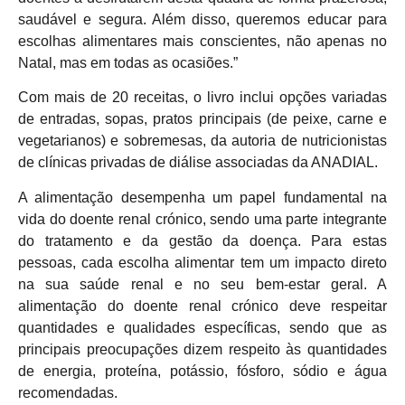
saudável e segura. Além disso, queremos educar para
escolhas alimentares mais conscientes, não apenas no
Natal, mas em todas as ocasiões.”
Com mais de 20 receitas, o livro inclui opções variadas
de entradas, sopas, pratos principais (de peixe, carne e
vegetarianos) e sobremesas, da autoria de nutricionistas
de clínicas privadas de diálise associadas da ANADIAL.
A alimentação desempenha um papel fundamental na
vida do doente renal crónico, sendo uma parte integrante
do tratamento e da gestão da doença. Para estas
pessoas, cada escolha alimentar tem um impacto direto
na sua saúde renal e no seu bem-estar geral. A
alimentação do doente renal crónico deve respeitar
quantidades e qualidades específicas, sendo que as
principais preocupações dizem respeito às quantidades
de energia, proteína, potássio, fósforo, sódio e água
recomendadas.