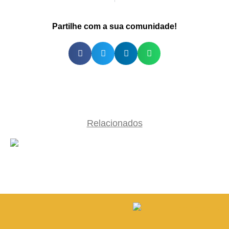
Partilhe com a sua comunidade!
Relacionados