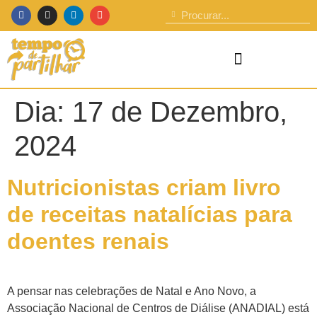
Dia:
17 de Dezembro,
2024
Nutricionistas criam livro
de receitas natalícias para
doentes renais
A pensar nas celebrações de Natal e Ano Novo, a
Associação Nacional de Centros de Diálise (ANADIAL) está