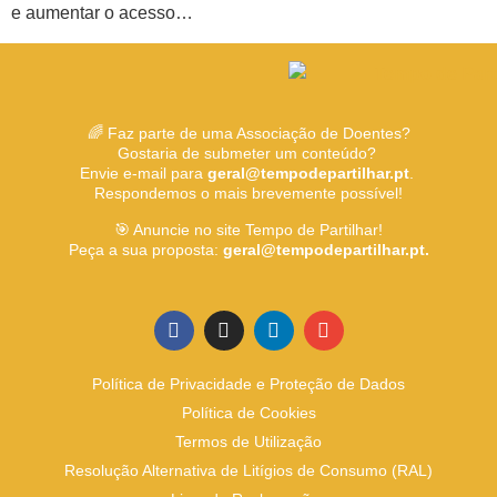
e aumentar o acesso…
🌈 Faz parte de uma Associação de Doentes?
Gostaria de submeter um conteúdo?
Envie e-mail para
geral@tempodepartilhar.pt
.
Respondemos o mais brevemente possível!
🎯 Anuncie no site Tempo de Partilhar!
Peça a sua proposta:
geral@tempodepartilhar.pt.
Política de Privacidade e Proteção de Dados
Política de Cookies
Termos de Utilização
Resolução Alternativa de Litígios de Consumo (RAL)