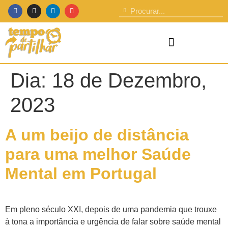
Dia:
18 de Dezembro,
2023
A um beijo de distância
para uma melhor Saúde
Mental em Portugal
Em pleno século XXI, depois de uma pandemia que trouxe
à tona a importância e urgência de falar sobre saúde mental