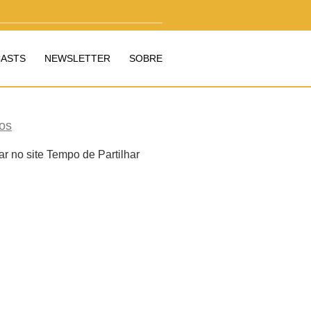
ASTS
NEWSLETTER
SOBRE
os