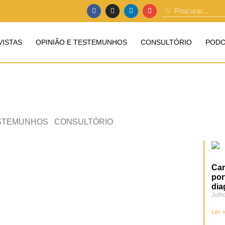
VISTAS
OPINIÃO E TESTEMUNHOS
CONSULTÓRIO
PODC
ESTEMUNHOS
CONSULTÓRIO
Cam
por
dia
Julh
Ler 