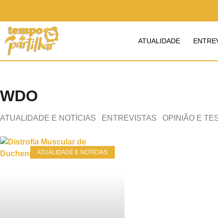
ATUALIDADE
ENTRE
WDO
ATUALIDADE E NOTÍCIAS
ENTREVISTAS
OPINIÃO E T
ATUALIDADE E NOTÍCIAS