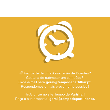
🌈 Faz parte de uma Associação de Doentes?
Gostaria de submeter um conteúdo?
Envie e-mail para
geral@tempodepartilhar.pt
.
Respondemos o mais brevemente possível!
🎯 Anuncie no site Tempo de Partilhar!
Peça a sua proposta:
geral@tempodepartilhar.pt.