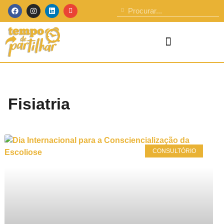
Fisiatria
CONSULTÓRIO