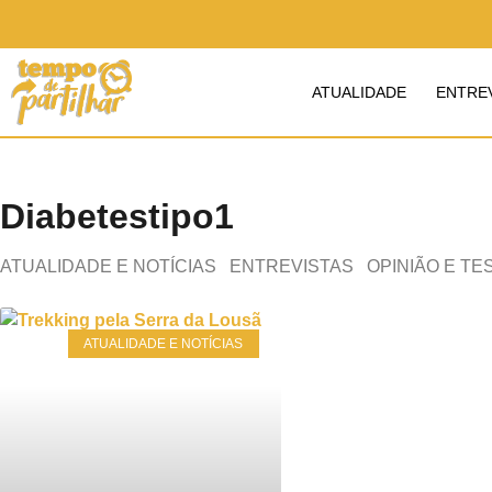
ATUALIDADE
ENTRE
Diabetestipo1
ATUALIDADE E NOTÍCIAS
ENTREVISTAS
OPINIÃO E T
ATUALIDADE E NOTÍCIAS