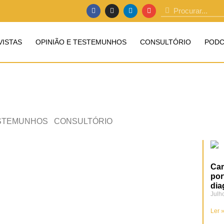
VISTAS
OPINIÃO E TESTEMUNHOS
CONSULTÓRIO
PODC
ESTEMUNHOS
CONSULTÓRIO
Cam
por
dia
Julh
Ler 