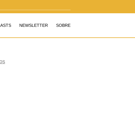
ASTS
NEWSLETTER
SOBRE
os