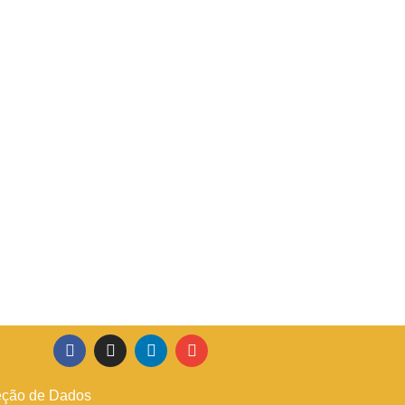
teção de Dados