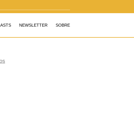
ASTS
NEWSLETTER
SOBRE
os