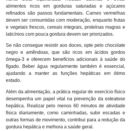
alimentos ricos em gorduras saturadas e açúcares
refinados são passos fundamentais. Carnes vermelhas
devem ser consumidas com moderação, enquanto frutas
e vegetais frescos, cereais integrais, proteínas magras e
laticínios com pouca gordura devem ser priorizados.
Se não consegue resistir aos doces, opte pelo chocolate
negro e amêndoas, que são ricos em ácidos gordos
ómega-3 e oferecem benefícios adicionais à saúde do
fígado. Beber água regularmente também é essencial,
ajudando a manter as funções hepáticas em ótimo
estado.
Além da alimentação, a prática regular de exercício físico
desempenha um papel vital na prevenção da esteatose
hepática. Realizar pelo menos 60 minutos de atividade
física diariamente, como caminhadas, subir escadas e
outras formas de movimento, contribui para a redução da
gordura hepática e melhora a saúde geral.