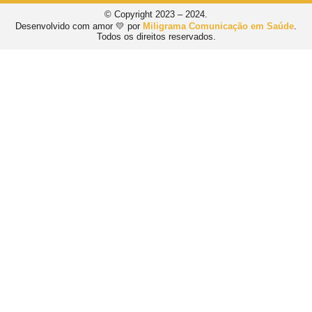
© Copyright 2023 – 2024.
Desenvolvido com amor 💛 por
Miligrama Comunicação em Saúde
.
Todos os direitos reservados.