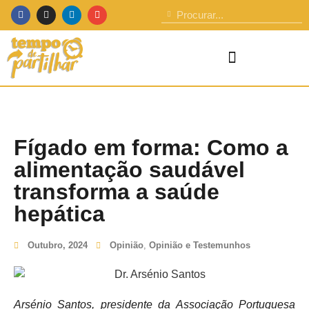
Fígado em forma: Como a
alimentação saudável
transforma a saúde
hepática
Outubro, 2024
Opinião
,
Opinião e Testemunhos
Arsénio Santos, presidente da Associação Portuguesa