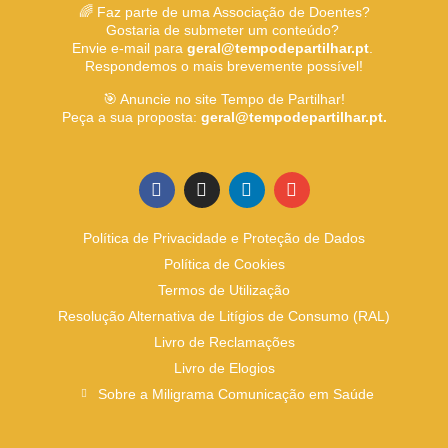
🌈 Faz parte de uma Associação de Doentes?
Gostaria de submeter um conteúdo?
Envie e-mail para
geral@tempodepartilhar.pt
.
Respondemos o mais brevemente possível!
🎯 Anuncie no site Tempo de Partilhar!
Peça a sua proposta:
geral@tempodepartilhar.pt.
Política de Privacidade e Proteção de Dados
Política de Cookies
Termos de Utilização
Resolução Alternativa de Litígios de Consumo (RAL)
Livro de Reclamações
Livro de Elogios
Sobre a Miligrama Comunicação em Saúde