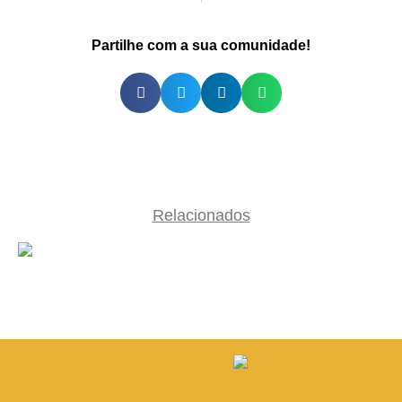
Partilhe com a sua comunidade!
Relacionados