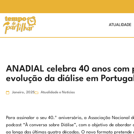
ATUALIDADE
ANADIAL celebra 40 anos com 
evolução da diálise em Portuga
Janeiro, 2025
Atualidade e Notícias
Para assinalar o seu 40.º aniversário, a Associação Nacional 
podcast “À conversa sobre Diálise”, com o objetivo de abordar
ao longo das últimas quatro décadas. O novo formato pretende 