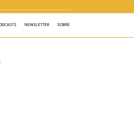
ODCASTS
NEWSLETTER
SOBRE
s