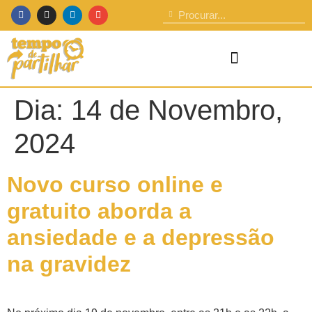
Dia:
14 de Novembro,
2024
Novo curso online e
gratuito aborda a
ansiedade e a depressão
na gravidez