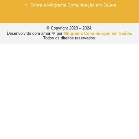
Sobre a Miligrama Comunicação em Saúde
© Copyright 2023 – 2024.
Desenvolvido com amor 💛 por
Miligrama Comunicação em Saúde
.
Todos os direitos reservados.