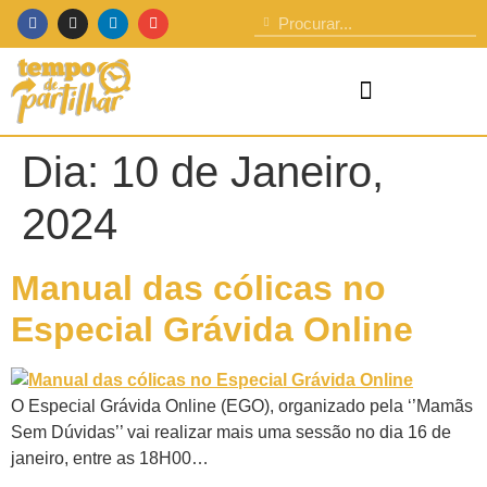
Dia:
10 de Janeiro,
2024
Manual das cólicas no
Especial Grávida Online
O Especial Grávida Online (EGO), organizado pela ‘’Mamãs
Sem Dúvidas’’ vai realizar mais uma sessão no dia 16 de
janeiro, entre as 18H00…