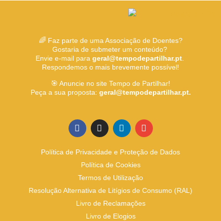
🌈 Faz parte de uma Associação de Doentes?
Gostaria de submeter um conteúdo?
Envie e-mail para
geral@tempodepartilhar.pt
.
Respondemos o mais brevemente possível!
🎯 Anuncie no site Tempo de Partilhar!
Peça a sua proposta:
geral@tempodepartilhar.pt.
Política de Privacidade e Proteção de Dados
Política de Cookies
Termos de Utilização
Resolução Alternativa de Litígios de Consumo (RAL)
Livro de Reclamações
Livro de Elogios