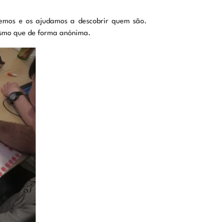
emos e os ajudamos a descobrir quem são.
smo que de forma anónima.